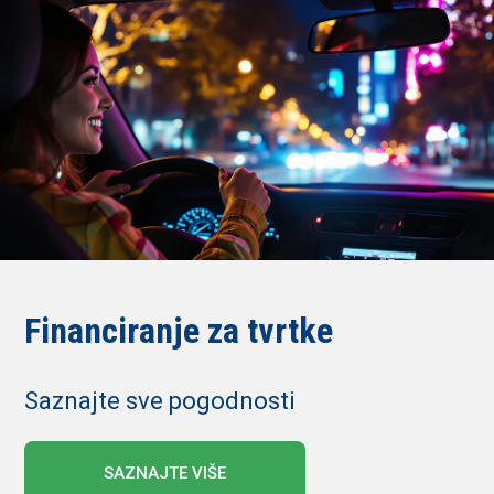
Financiranje za tvrtke
Saznajte sve pogodnosti
SAZNAJTE VIŠE