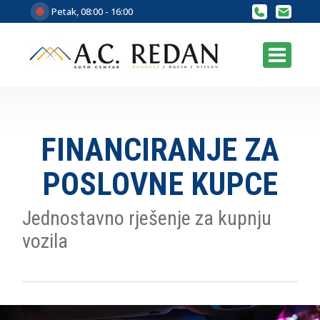
Petak, 08:00 - 16:00
FINANCIRANJE ZA
POSLOVNE KUPCE
Jednostavno rješenje za kupnju
vozila