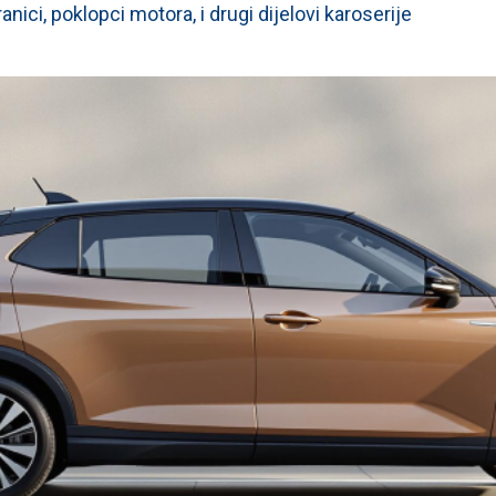
ranici, poklopci motora, i drugi dijelovi karoserije