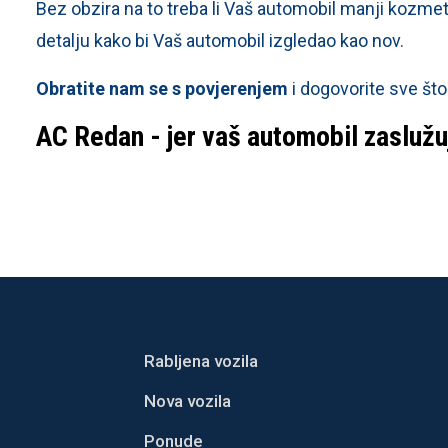
Bez obzira na to treba li Vaš automobil manji kozmeti
detalju kako bi Vaš automobil izgledao kao nov.
Obratite nam se s povjerenjem
i dogovorite sve što 
AC Redan - jer vaš automobil zaslužu
Rabljena vozila
Nova vozila
Ponude