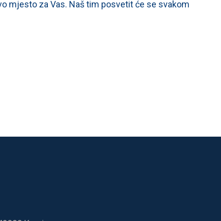
vo mjesto za Vas. Naš tim posvetit će se svakom