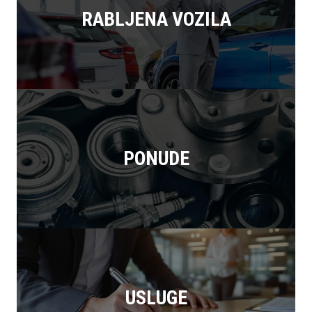
RABLJENA VOZILA
PONUDE
USLUGE