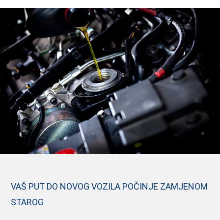
VAŠ PUT DO NOVOG VOZILA POČINJE ZAMJENOM
STAROG