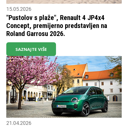
15.05.2026
"Pustolov s plaže", Renault 4 JP4x4
Concept, premijerno predstavljen na
Roland Garrosu 2026.
SAZNAJTE VIŠE
21.04.2026