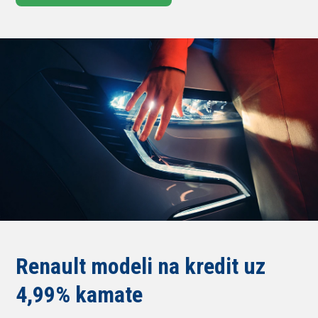
Renault modeli na kredit uz
4,99% kamate