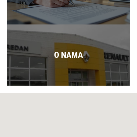
O NAMA