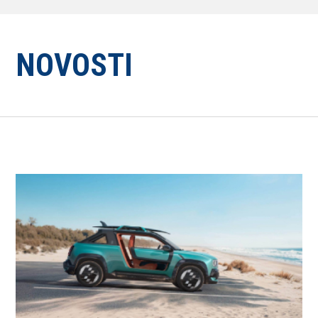
NOVOSTI