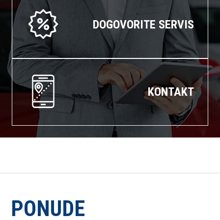
DOGOVORITE SERVIS
KONTAKT
PONUDE