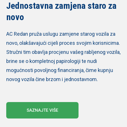
Jednostavna zamjena staro za
novo
AC Redan pruža uslugu zamjene starog vozila za
novo, olakšavajući cijeli proces svojim korisnicima.
Stručni tim obavlja procjenu vašeg rabljenog vozila,
brine se o kompletnoj papirologiji te nudi
mogućnosti povoljnog financiranja, čime kupnju
novog vozila čine brzom i jednostavnom.
SAZNAJTE VIŠE