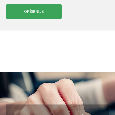
OPŠIRNIJE