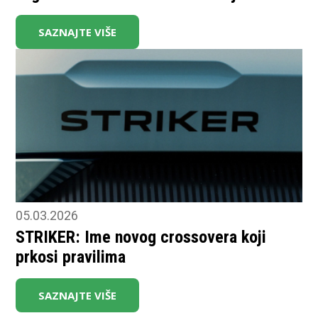
SAZNAJTE VIŠE
05.03.2026
STRIKER: Ime novog crossovera koji
prkosi pravilima
SAZNAJTE VIŠE