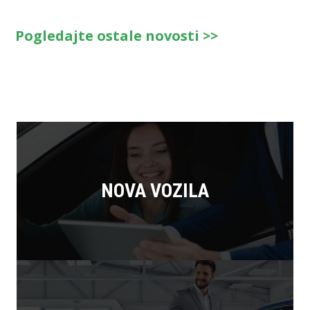
Pogledajte ostale novosti >>
NOVA VOZILA