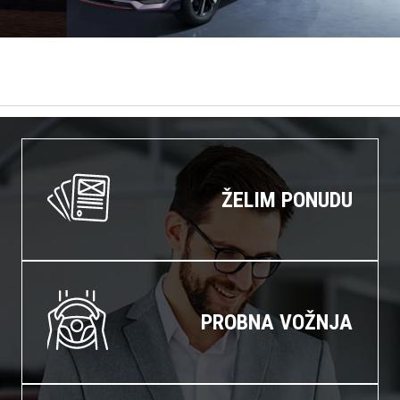
ŽELIM PONUDU
PROBNA VOŽNJA