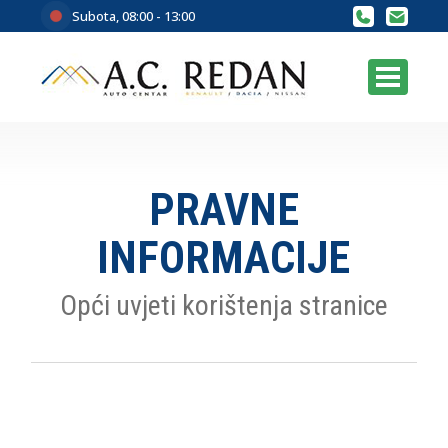
Subota, 08:00 - 13:00
PRAVNE
INFORMACIJE
Opći uvjeti korištenja stranice