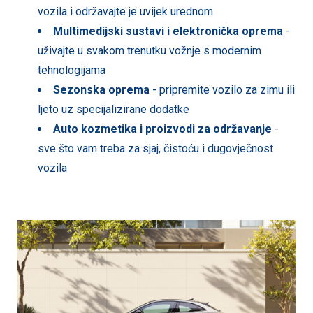
vozila i održavajte je uvijek urednom
Multimedijski sustavi i elektronička oprema
-
uživajte u svakom trenutku vožnje s modernim
tehnologijama
Sezonska oprema
- pripremite vozilo za zimu ili
ljeto uz specijalizirane dodatke
Auto kozmetika i proizvodi za održavanje
-
sve što vam treba za sjaj, čistoću i dugovječnost
vozila