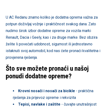
U AC Redanu znamo koliko je dodatna oprema važna za
potpun doživljaj vožnje i praktičnost svakog dana. Zato
nudimo širok izbor dodatne opreme za vozila marki
Renault, Dacia i Geely, kao i za druge marke. Bez obzira
želite li povećati udobnost, sigurnost ili jednostavno
istaknuti svoj automobil, kod nas ćete pronaći kvalitetna i
provjerena rješenja.
Što sve možete pronaći u našoj
ponudi dodatne opreme?
Krovni nosači i nosači za bicikle
- praktična
rješenja za prijevoz opreme i rekvizita
Tepisi, navlake i zaštite
- čuvajte unutrašnjost