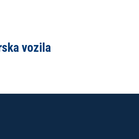
ska vozila