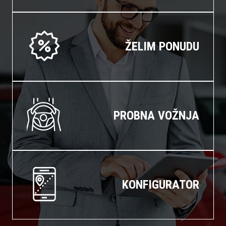
ŽELIM PONUDU
PROBNA VOŽNJA
KONFIGURATOR