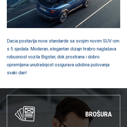
Dacia postavlja nove standarde sa svojim novim SUV-om
s 5 sjedala. Moderan, elegantan dizajn hrabro naglašava
robusnost vozila Bigster, dok prostrana i dobro
opremljena unutrašnjost osigurava udobna putovanja
svaki dan!
BROŠURA