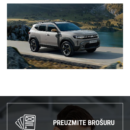
PREUZMITE BROŠURU