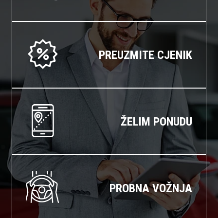
PREUZMITE CJENIK
ŽELIM PONUDU
PROBNA VOŽNJA