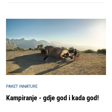
PAKET INNATURE
Kampiranje - gdje god i kada god!