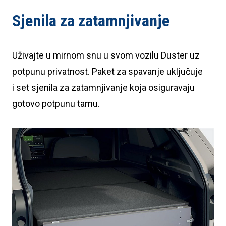
Sjenila za zatamnjivanje
Uživajte u mirnom snu u svom vozilu Duster uz
potpunu privatnost. Paket za spavanje uključuje
i set sjenila za zatamnjivanje koja osiguravaju
gotovo potpunu tamu.