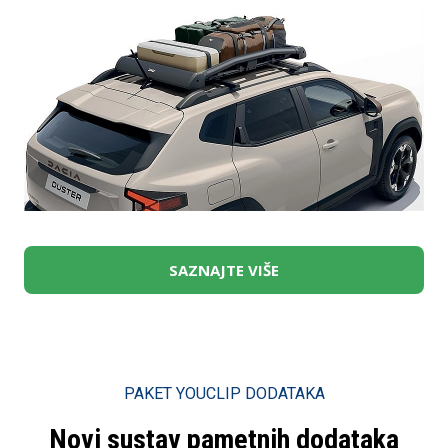
SAZNAJTE VIŠE
PAKET YOUCLIP DODATAKA
Novi sustav pametnih dodataka