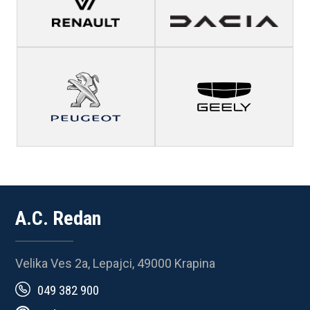
A.C. Redan
Velika Ves 2a, Lepajci, 49000 Krapina
049 382 900